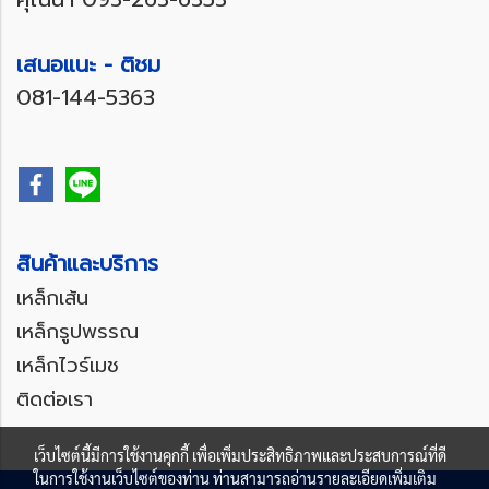
เสนอแนะ - ติชม
081-144-5363
สินค้าและบริการ
เหล็กเส้น
เหล็กรูปพรรณ
เหล็กไวร์เมช
ติดต่อเรา
เว็บไซต์นี้มีการใช้งานคุกกี้ เพื่อเพิ่มประสิทธิภาพและประสบการณ์ที่ดี
ในการใช้งานเว็บไซต์ของท่าน ท่านสามารถอ่านรายละเอียดเพิ่มเติม