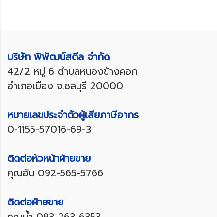
บริษัท พิพัฒน์สตีล จำกัด
42/2 หมู่ 6 ตำบลหนองข้างคอก
อำเภอเมือง จ.ชลบุรี 20000
หมายเลขประจำตัวผู้เสียภาษีอากร
0-1155-57016-69-3
ติดต่อหัวหน้าฝ่ายขาย
คุณอัน
092-565-5766
ติดต่อฝ่ายขาย
คุณน้ำ
093-263-6353