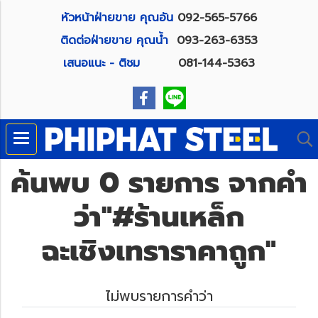
หัวหน้าฝ่ายขาย คุณอัน
092-565-5766
ติดต่อฝ่ายขาย คุณน้ำ
093-263-6353
เสนอแนะ - ติชม
081-144-5363
ค้นพบ 0 รายการ จากคำ
ว่า"#ร้านเหล็ก
ฉะเชิงเทราราคาถูก"
ไม่พบรายการคำว่า