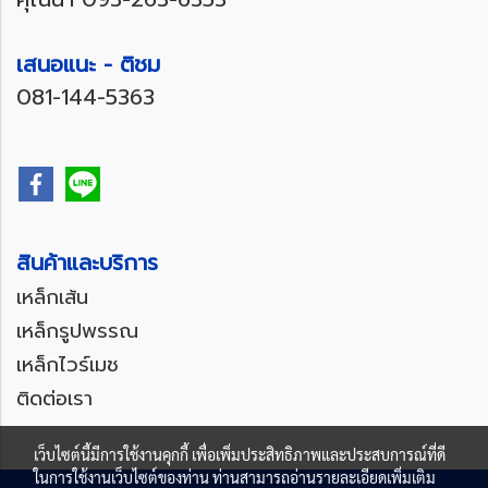
เสนอแนะ - ติชม
081-144-5363
สินค้าและบริการ
เหล็กเส้น
เหล็กรูปพรรณ
เหล็กไวร์เมช
ติดต่อเรา
เว็บไซต์นี้มีการใช้งานคุกกี้ เพื่อเพิ่มประสิทธิภาพและประสบการณ์ที่ดี
ในการใช้งานเว็บไซต์ของท่าน ท่านสามารถอ่านรายละเอียดเพิ่มเติม