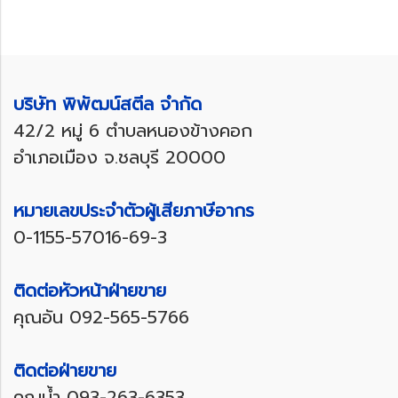
บริษัท พิพัฒน์สตีล จำกัด
42/2 หมู่ 6 ตำบลหนองข้างคอก
อำเภอเมือง จ.ชลบุรี 20000
หมายเลขประจำตัวผู้เสียภาษีอากร
0-1155-57016-69-3
ติดต่อหัวหน้าฝ่ายขาย
คุณอัน
092-565-5766
ติดต่อฝ่ายขาย
คุณน้ำ
093-263-6353