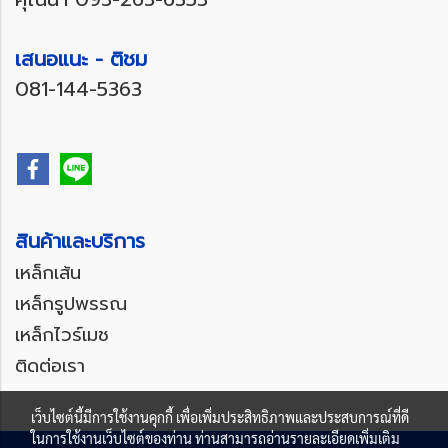
เสนอแนะ - ติชม
081-144-5363
สินค้าและบริการ
เหล็กเส้น
เหล็กรูปพรรณ
เหล็กไวร์เมช
ติดต่อเรา
เว็บไซต์นี้มีการใช้งานคุกกี้ เพื่อเพิ่มประสิทธิภาพและประสบการณ์ที่ดี
ในการใช้งานเว็บไซต์ของท่าน ท่านสามารถอ่านรายละเอียดเพิ่มเติม