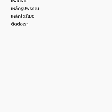
เหล็กเส้น
เหล็กรูปพรรณ
เหล็กไวร์เมช
ติดต่อเรา