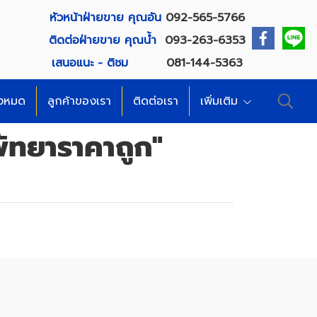
หัวหน้าฝ่ายขาย คุณอัน
092-565-5766
ติดต่อฝ่ายขาย คุณน้ำ
093-263-6353
เสนอแนะ - ติชม
081-144-5363
้งหมด
ลูกค้าของเรา
ติดต่อเรา
เพิ่มเติม
ัทยาราคาถูก"