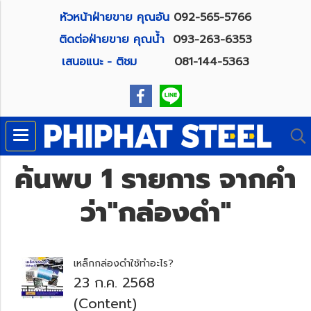
หัวหน้าฝ่ายขาย คุณอัน
092-565-5766
ติดต่อฝ่ายขาย คุณน้ำ
093-263-6353
เสนอแนะ - ติชม
081-144-5363
ค้นพบ 1 รายการ จากคำ
ว่า"กล่องดำ"
เหล็กกล่องดำใช้ทำอะไร?
23 ก.ค. 2568
(Content)