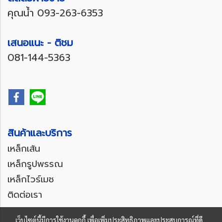
คุณน้ำ
093-263-6353
เสนอแนะ - ติชม
081-144-5363
สินค้าและบริการ
เหล็กเส้น
เหล็กรูปพรรณ
เหล็กไวร์เมช
ติดต่อเรา
เว็บไซต์นี้มีการใช้งานคุกกี้ เพื่อเพิ่มประสิทธิภาพและประสบการณ์ที่ดี