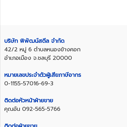
บริษัท พิพัฒน์สตีล จำกัด
42/2 หมู่ 6 ตำบลหนองข้างคอก
อำเภอเมือง จ.ชลบุรี 20000
หมายเลขประจำตัวผู้เสียภาษีอากร
0-1155-57016-69-3
ติดต่อหัวหน้าฝ่ายขาย
คุณอัน
092-565-5766
ติดต่อฝ่ายขาย