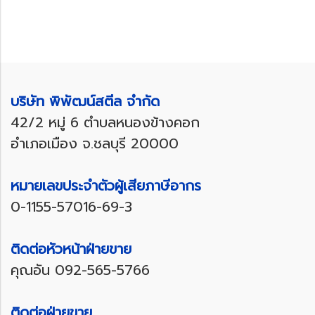
บริษัท พิพัฒน์สตีล จำกัด
42/2 หมู่ 6 ตำบลหนองข้างคอก
อำเภอเมือง จ.ชลบุรี 20000
หมายเลขประจำตัวผู้เสียภาษีอากร
0-1155-57016-69-3
ติดต่อหัวหน้าฝ่ายขาย
คุณอัน
092-565-5766
ติดต่อฝ่ายขาย