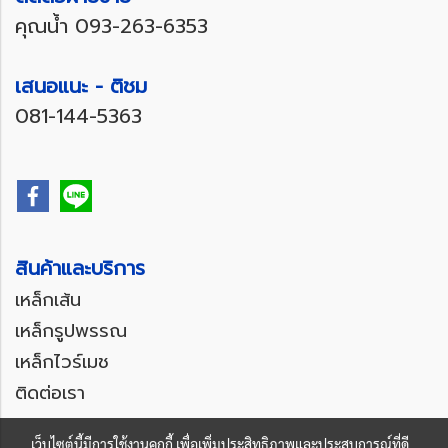
คุณน้ำ
093-263-6353
เสนอแนะ - ติชม
081-144-5363
สินค้าและบริการ
เหล็กเส้น
เหล็กรูปพรรณ
เหล็กไวร์เมช
ติดต่อเรา
เว็บไซต์นี้มีการใช้งานคุกกี้ เพื่อเพิ่มประสิทธิภาพและประสบการณ์ที่ดี