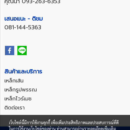
คุณน้ำ
093-263-6353
เสนอแนะ - ติชม
081-144-5363
สินค้าและบริการ
เหล็กเส้น
เหล็กรูปพรรณ
เหล็กไวร์เมช
ติดต่อเรา
เว็บไซต์นี้มีการใช้งานคุกกี้ เพื่อเพิ่มประสิทธิภาพและประสบการณ์ที่ดี
ในการใช้งานเว็บไซต์ของท่าน ท่านสามารถอ่านรายละเอียดเพิ่มเติม