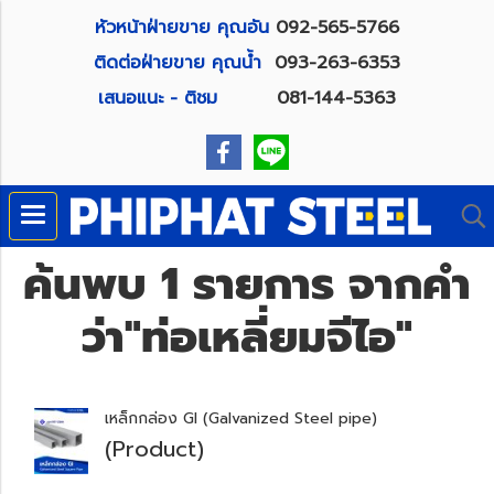
หัวหน้าฝ่ายขาย คุณอัน
092-565-5766
ติดต่อฝ่ายขาย คุณน้ำ
093-263-6353
เสนอแนะ - ติชม
081-144-5363
ค้นพบ 1 รายการ จากคำ
ว่า"ท่อเหลี่ยมจีไอ"
เหล็กกล่อง GI (Galvanized Steel pipe)
(Product)