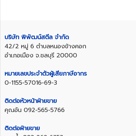
บริษัท พิพัฒน์สตีล จำกัด
42/2 หมู่ 6 ตำบลหนองข้างคอก
อำเภอเมือง จ.ชลบุรี 20000
หมายเลขประจำตัวผู้เสียภาษีอากร
0-1155-57016-69-3
ติดต่อหัวหน้าฝ่ายขาย
คุณอัน
092-565-5766
ติดต่อฝ่ายขาย