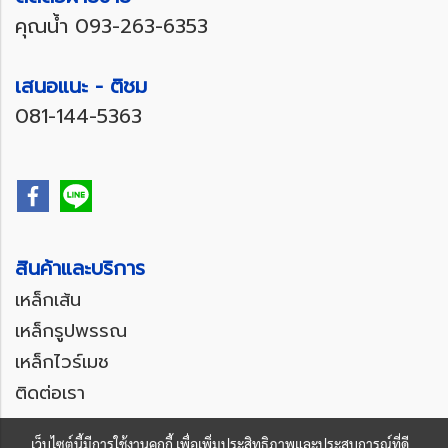
คุณน้ำ
093-263-6353
เสนอแนะ - ติชม
081-144-5363
สินค้าและบริการ
เหล็กเส้น
เหล็กรูปพรรณ
เหล็กไวร์เมช
ติดต่อเรา
เว็บไซต์นี้มีการใช้งานคุกกี้ เพื่อเพิ่มประสิทธิภาพและประสบการณ์ที่ดี