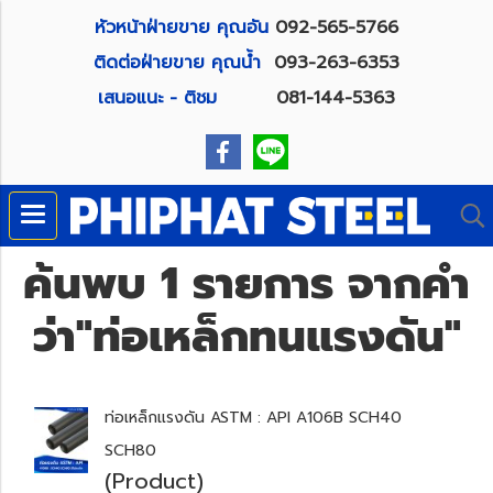
หัวหน้าฝ่ายขาย คุณอัน
092-565-5766
ติดต่อฝ่ายขาย คุณน้ำ
093-263-6353
เสนอแนะ - ติชม
081-144-5363
ค้นพบ 1 รายการ จากคำ
ว่า"ท่อเหล็กทนแรงดัน"
ท่อเหล็กแรงดัน ASTM : API A106B SCH40
SCH80
(Product)