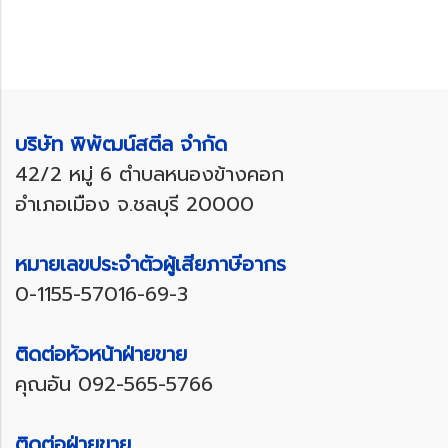
บริษัท พิพัฒน์สตีล จำกัด
42/2 หมู่ 6 ตำบลหนองข้างคอก
อำเภอเมือง จ.ชลบุรี 20000
หมายเลขประจำตัวผู้เสียภาษีอากร
0-1155-57016-69-3
ติดต่อหัวหน้าฝ่ายขาย
คุณอัน
092-565-5766
ติดต่อฝ่ายขาย