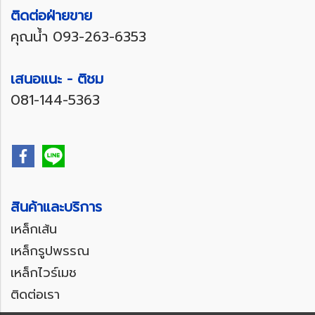
ติดต่อฝ่ายขาย
คุณน้ำ
093-263-6353
เสนอแนะ - ติชม
081-144-5363
สินค้าและบริการ
เหล็กเส้น
เหล็กรูปพรรณ
เหล็กไวร์เมช
ติดต่อเรา