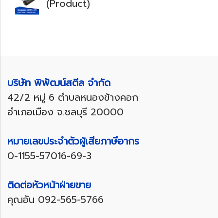
(Product)
บริษัท พิพัฒน์สตีล จำกัด
42/2 หมู่ 6 ตำบลหนองข้างคอก
อำเภอเมือง จ.ชลบุรี 20000
หมายเลขประจำตัวผู้เสียภาษีอากร
0-1155-57016-69-3
ติดต่อหัวหน้าฝ่ายขาย
คุณอัน
092-565-5766