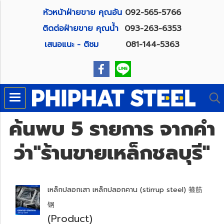
หัวหน้าฝ่ายขาย คุณอัน
092-565-5766
ติดต่อฝ่ายขาย คุณน้ำ
093-263-6353
เสนอแนะ - ติชม
081-144-5363
ค้นพบ 5 รายการ จากคำ
ว่า"ร้านขายเหล็กชลบุรี"
เหล็กปลอกเสา เหล็กปลอกคาน (stirrup steel) 箍筋
钢
(Product)