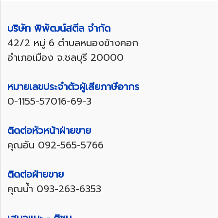
บริษัท พิพัฒน์สตีล จำกัด
42/2 หมู่ 6 ตำบลหนองข้างคอก
อำเภอเมือง จ.ชลบุรี 20000
หมายเลขประจำตัวผู้เสียภาษีอากร
0-1155-57016-69-3
ติดต่อหัวหน้าฝ่ายขาย
คุณอัน
092-565-5766
ติดต่อฝ่ายขาย
คุณน้ำ
093-263-6353