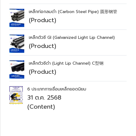
เหล็กท่อกลมดำ (Carbon Steel Pipe) 圆形钢管
(Product)
เหล็กตัวซี GI (Galvanized Light Lip Channel)
(Product)
เหล็กตัวซีดำ (Light Lip Channel) C型钢
(Product)
6 ประเภทการเชื่อมเหล็กยอดนิยม
31 ต.ค. 2568
(Content)