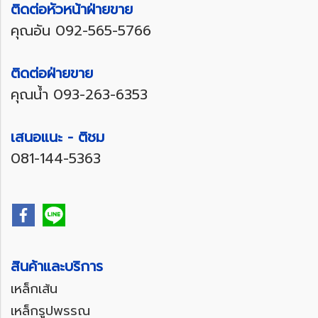
ติดต่อหัวหน้าฝ่ายขาย
คุณอัน
092-565-5766
ติดต่อฝ่ายขาย
คุณน้ำ
093-263-6353
เสนอแนะ - ติชม
081-144-5363
สินค้าและบริการ
เหล็กเส้น
เหล็กรูปพรรณ