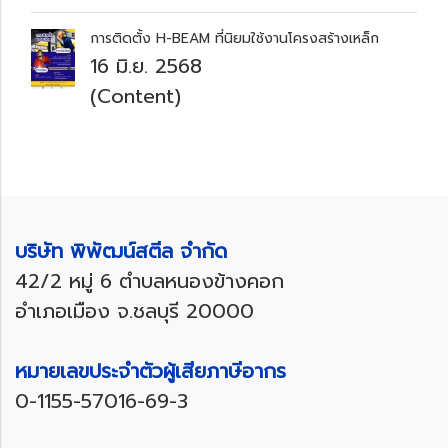
การติดตั้ง H-BEAM ที่นิยมใช้งานโครงสร้างเหล็ก
16 มิ.ย. 2568
(Content)
บริษัท พิพัฒน์สตีล จำกัด
42/2 หมู่ 6 ตำบลหนองข้างคอก
อำเภอเมือง จ.ชลบุรี 20000
หมายเลขประจำตัวผู้เสียภาษีอากร
0-1155-57016-69-3