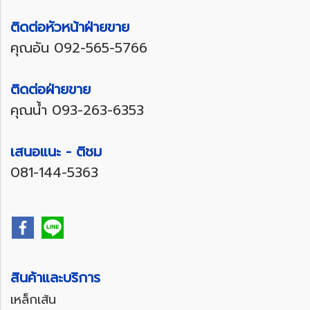
ติดต่อหัวหน้าฝ่ายขาย
คุณอัน
092-565-5766
ติดต่อฝ่ายขาย
คุณน้ำ
093-263-6353
เสนอแนะ - ติชม
081-144-5363
สินค้าและบริการ
เหล็กเส้น