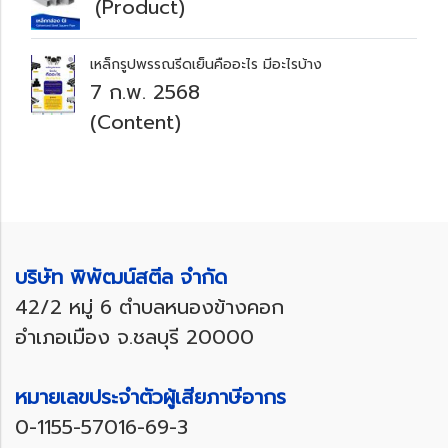
(Product)
เหล็กรูปพรรณรีดเย็นคืออะไร มีอะไรบ้าง
7 ก.พ. 2568
(Content)
บริษัท พิพัฒน์สตีล จำกัด
42/2 หมู่ 6 ตำบลหนองข้างคอก
อำเภอเมือง จ.ชลบุรี 20000
หมายเลขประจำตัวผู้เสียภาษีอากร
0-1155-57016-69-3