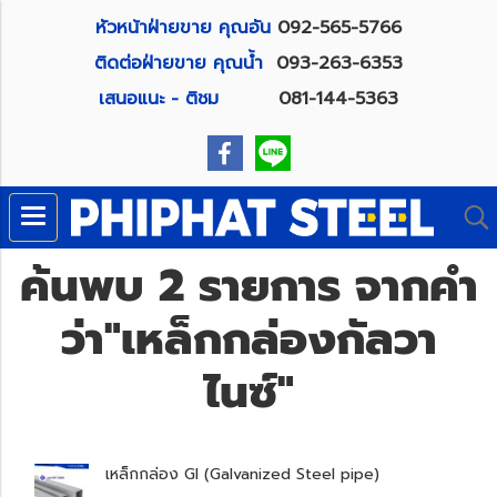
หัวหน้าฝ่ายขาย คุณอัน
092-565-5766
ติดต่อฝ่ายขาย คุณน้ำ
093-263-6353
เสนอแนะ - ติชม
081-144-5363
ค้นพบ 2 รายการ จากคำ
ว่า"เหล็กกล่องกัลวา
ไนซ์"
เหล็กกล่อง GI (Galvanized Steel pipe)