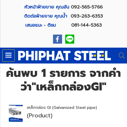
หัวหน้าฝ่ายขาย คุณอัน
092-565-5766
ติดต่อฝ่ายขาย คุณน้ำ
093-263-6353
เสนอแนะ - ติชม
081-144-5363
ค้นพบ 1 รายการ จากคำ
ว่า"เหล็กกล่องGI"
เหล็กกล่อง GI (Galvanized Steel pipe)
(Product)