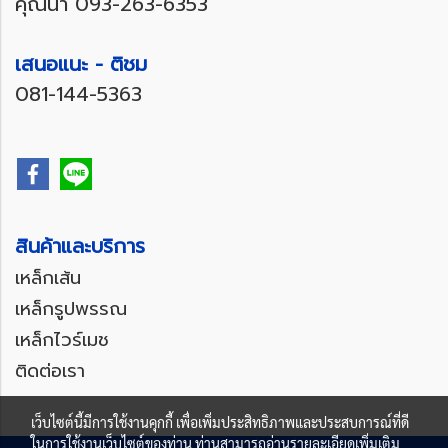
คุณน้ำ
093-263-6353
เสนอแนะ - ติชม
081-144-5363
สินค้าและบริการ
เหล็กเส้น
เหล็กรูปพรรณ
เหล็กไวร์เมช
ติดต่อเรา
เว็บไซต์นี้มีการใช้งานคุกกี้ เพื่อเพิ่มประสิทธิภาพและประสบการณ์ที่ดี
ในการใช้งานเว็บไซต์ของท่าน ท่านสามารถอ่านรายละเอียดเพิ่มเติม