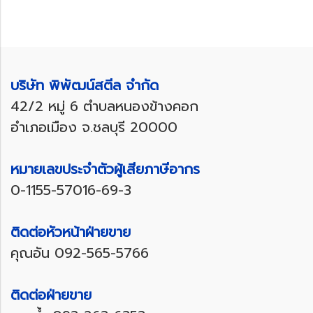
บริษัท พิพัฒน์สตีล จำกัด
42/2 หมู่ 6 ตำบลหนองข้างคอก
อำเภอเมือง จ.ชลบุรี 20000
หมายเลขประจำตัวผู้เสียภาษีอากร
0-1155-57016-69-3
ติดต่อหัวหน้าฝ่ายขาย
คุณอัน
092-565-5766
ติดต่อฝ่ายขาย