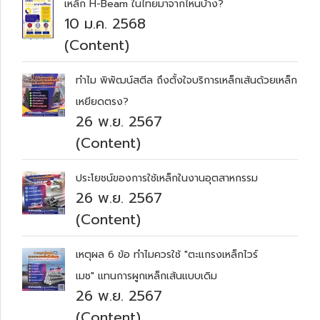
เหล็ก H-Beam ในไทยมาจากไหนบ้าง?
10 ม.ค. 2568
(Content)
ทำไม พิพัฒน์สตีล ถึงตั้งใจบริการเหล็กเส้นด้วยเหล็ก
เหยียดตรง?
26 พ.ย. 2567
(Content)
ประโยชน์ของการใช้เหล็กในงานอุตสาหกรรม
26 พ.ย. 2567
(Content)
เหตุผล 6 ข้อ ทำไมควรใช้ "ตะแกรงเหล็กไวร์
เมช" แทนการผูกเหล็กเส้นแบบเดิม ​
26 พ.ย. 2567
(Content)