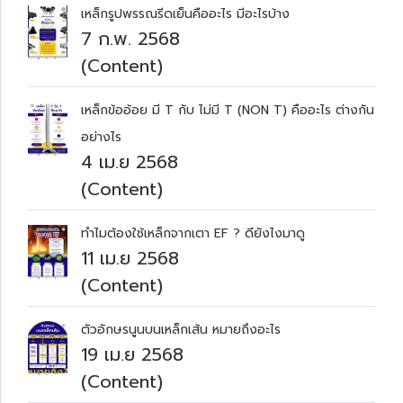
เหล็กรูปพรรณรีดเย็นคืออะไร มีอะไรบ้าง
7 ก.พ. 2568
(Content)
เหล็กข้ออ้อย มี T กับ ไม่มี T (NON T) คืออะไร ต่างกัน
อย่างไร
4 เม.ย 2568
(Content)
ทำไมต้องใช้เหล็กจากเตา EF ? ดียังไงมาดู
11 เม.ย 2568
(Content)
ตัวอักษรนูนบนเหล็กเส้น หมายถึงอะไร
19 เม.ย 2568
(Content)