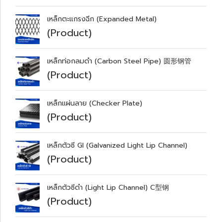
เหล็กตะแกรงฉีก (Expanded Metal)
(Product)
เหล็กท่อกลมดำ (Carbon Steel Pipe) 圆形钢管
(Product)
เหล็กแผ่นลาย (Checker Plate)
(Product)
เหล็กตัวซี GI (Galvanized Light Lip Channel)
(Product)
เหล็กตัวซีดำ (Light Lip Channel) C型钢
(Product)