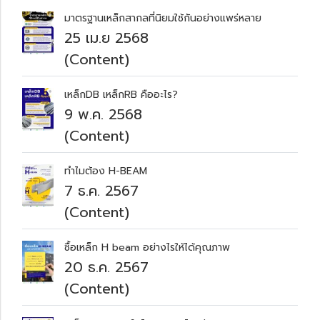
มาตรฐานเหล็กสากลที่นิยมใช้กันอย่างแพร่หลาย
25 เม.ย 2568
(Content)
เหล็กDB เหล็กRB คืออะไร?
9 พ.ค. 2568
(Content)
ทำไมต้อง H-BEAM
7 ธ.ค. 2567
(Content)
ซื้อเหล็ก H beam อย่างไรให้ได้คุณภาพ
20 ธ.ค. 2567
(Content)