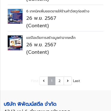
6 เทคนิคเพิ่มยอดขายให้ร้านค้าวัสดุก่อสร้าง
26 พ.ย. 2567
(Content)
แชร์ไอเดียการสร้างมูลค่าจากเหล็ก
26 พ.ย. 2567
(Content)
First
1
2
Last
บริษัท พิพัฒน์สตีล จำกัด