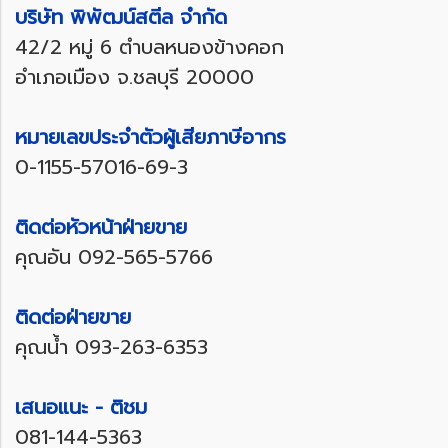
บริษัท พิพัฒน์สตีล จำกัด
42/2 หมู่ 6 ตำบลหนองข้างคอก
อำเภอเมือง จ.ชลบุรี 20000
หมายเลขประจำตัวผู้เสียภาษีอากร
0-1155-57016-69-3
ติดต่อหัวหน้าฝ่ายขาย
คุณอัน
092-565-5766
ติดต่อฝ่ายขาย
คุณน้ำ
093-263-6353
เสนอแนะ - ติชม
081-144-5363