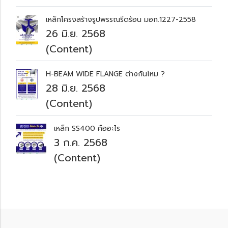
เหล็กโครงสร้างรูปพรรณรีดร้อน มอก.1227-2558
26 มิ.ย. 2568
(Content)
H-BEAM WIDE FLANGE ต่างกันไหม ?
28 มิ.ย. 2568
(Content)
เหล็ก SS400 คืออะไร
3 ก.ค. 2568
(Content)