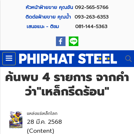
หัวหน้าฝ่ายขาย คุณอัน
092-565-5766
ติดต่อฝ่ายขาย คุณน้ำ
093-263-6353
เสนอแนะ - ติชม
081-144-5363
ค้นพบ 4 รายการ จากคำ
ว่า"เหล็กรีดร้อน"
แหล่งแร่เหล็กโลก
28 มี.ค. 2568
(Content)