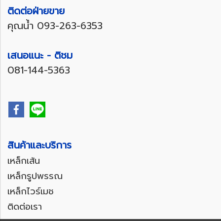
ติดต่อฝ่ายขาย
คุณน้ำ
093-263-6353
เสนอแนะ - ติชม
081-144-5363
สินค้าและบริการ
เหล็กเส้น
เหล็กรูปพรรณ
เหล็กไวร์เมช
ติดต่อเรา