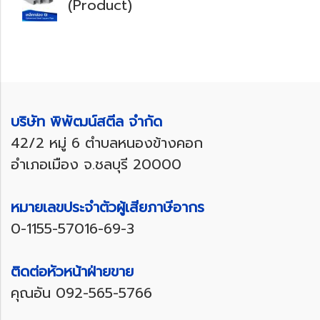
(Product)
บริษัท พิพัฒน์สตีล จำกัด
42/2 หมู่ 6 ตำบลหนองข้างคอก
อำเภอเมือง จ.ชลบุรี 20000
หมายเลขประจำตัวผู้เสียภาษีอากร
0-1155-57016-69-3
ติดต่อหัวหน้าฝ่ายขาย
คุณอัน
092-565-5766