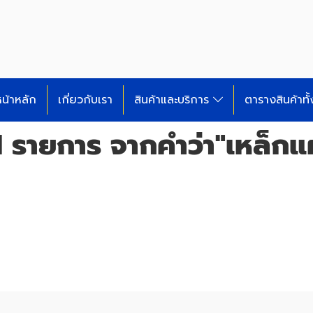
น้าหลัก
เกี่ยวกับเรา
สินค้าและบริการ
ตารางสินค้าทั
 รายการ จากคำว่า"เหล็กแผ