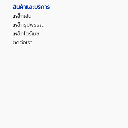
สินค้าและบริการ
เหล็กเส้น
เหล็กรูปพรรณ
เหล็กไวร์เมช
ติดต่อเรา