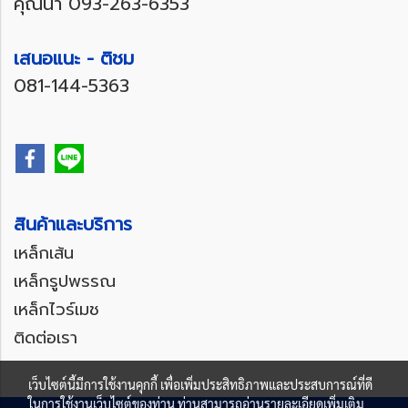
คุณน้ำ
093-263-6353
เสนอแนะ - ติชม
081-144-5363
สินค้าและบริการ
เหล็กเส้น
เหล็กรูปพรรณ
เหล็กไวร์เมช
ติดต่อเรา
เว็บไซต์นี้มีการใช้งานคุกกี้ เพื่อเพิ่มประสิทธิภาพและประสบการณ์ที่ดี
ในการใช้งานเว็บไซต์ของท่าน ท่านสามารถอ่านรายละเอียดเพิ่มเติม