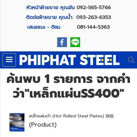
หัวหน้าฝ่ายขาย คุณอัน
092-565-5766
ติดต่อฝ่ายขาย คุณน้ำ
093-263-6353
เสนอแนะ - ติชม
081-144-5363
ค้นพบ 1 รายการ จากคำ
ว่า"เหล็กแผ่นSS400"
เหล็กแผ่นดำ (Hot Rolled Steel Plates) 钢板
(Product)