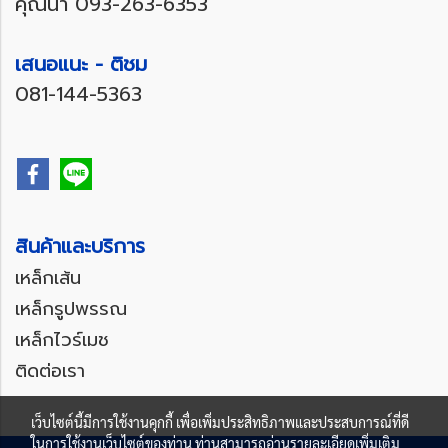
คุณน้ำ
093-263-6353
เสนอแนะ - ติชม
081-144-5363
สินค้าและบริการ
เหล็กเส้น
เหล็กรูปพรรณ
เหล็กไวร์เมช
ติดต่อเรา
เว็บไซต์นี้มีการใช้งานคุกกี้ เพื่อเพิ่มประสิทธิภาพและประสบการณ์ที่ดี
ในการใช้งานเว็บไซต์ของท่าน ท่านสามารถอ่านรายละเอียดเพิ่มเติม