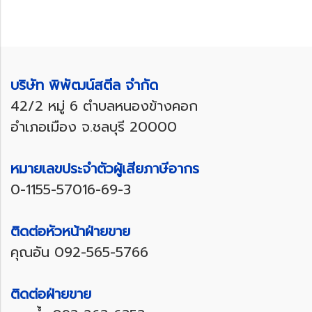
บริษัท พิพัฒน์สตีล จำกัด
42/2 หมู่ 6 ตำบลหนองข้างคอก
อำเภอเมือง จ.ชลบุรี 20000
หมายเลขประจำตัวผู้เสียภาษีอากร
0-1155-57016-69-3
ติดต่อหัวหน้าฝ่ายขาย
คุณอัน
092-565-5766
ติดต่อฝ่ายขาย