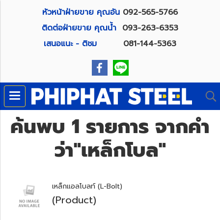
หัวหน้าฝ่ายขาย คุณอัน
092-565-5766
ติดต่อฝ่ายขาย คุณน้ำ
093-263-6353
เสนอแนะ - ติชม
081-144-5363
ค้นพบ 1 รายการ จากคำ
ว่า"เหล็กโบล"
เหล็กแอลโบลท์ (L-Bolt)
(Product)