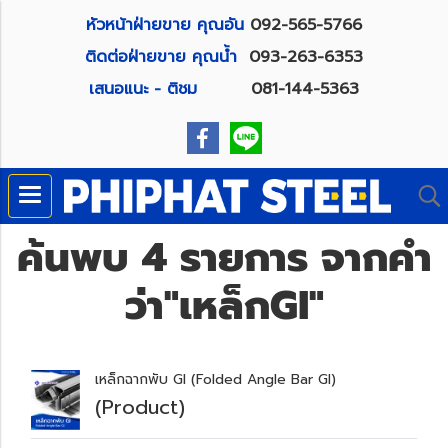
หัวหน้าฝ่ายขาย คุณอัน
092-565-5766
ติดต่อฝ่ายขาย คุณน้ำ
093-263-6353
เสนอแนะ - ติชม
081-144-5363
ค้นพบ 4 รายการ จากคำ
ว่า"เหล็กGI"
เหล็กฉากพับ GI (Folded Angle Bar GI)
(Product)