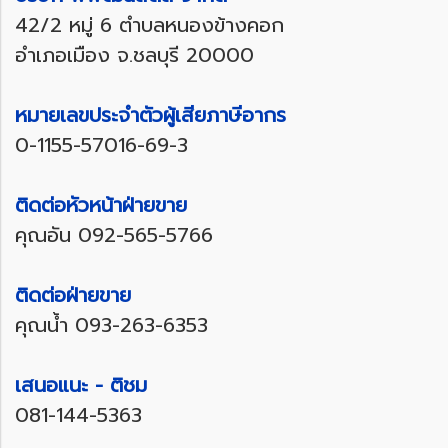
42/2 หมู่ 6 ตำบลหนองข้างคอก
อำเภอเมือง จ.ชลบุรี 20000
หมายเลขประจำตัวผู้เสียภาษีอากร
0-1155-57016-69-3
ติดต่อหัวหน้าฝ่ายขาย
คุณอัน
092-565-5766
ติดต่อฝ่ายขาย
คุณน้ำ
093-263-6353
เสนอแนะ - ติชม
081-144-5363