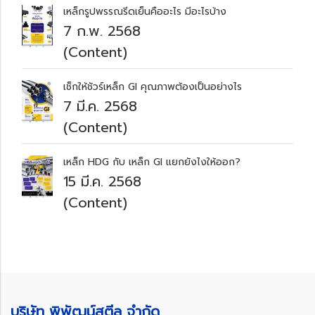
เหล็กรูปพรรณรีดเย็นคืออะไร มีอะไรบ้าง
7 ก.พ. 2568
(Content)
เช็กให้ชัวร์เหล็ก GI คุณภาพต้องเป็นอย่างไร
7 มี.ค. 2568
(Content)
เหล็ก HDG กับ เหล็ก GI แยกยังไงให้ออก?
15 มี.ค. 2568
(Content)
บริษัท พิพัฒน์สตีล จำกัด