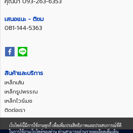
คุณน้ำ
093-263-6353
เสนอแนะ - ติชม
081-144-5363
สินค้าและบริการ
เหล็กเส้น
เหล็กรูปพรรณ
เหล็กไวร์เมช
ติดต่อเรา
เว็บไซต์นี้มีการใช้งานคุกกี้ เพื่อเพิ่มประสิทธิภาพและประสบการณ์ที่ดี
ในการใช้งานเว็บไซต์ของท่าน ท่านสามารถอ่านรายละเอียดเพิ่มเติม