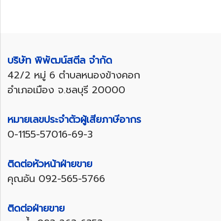
บริษัท พิพัฒน์สตีล จำกัด
42/2 หมู่ 6 ตำบลหนองข้างคอก
อำเภอเมือง จ.ชลบุรี 20000
หมายเลขประจำตัวผู้เสียภาษีอากร
0-1155-57016-69-3
ติดต่อหัวหน้าฝ่ายขาย
คุณอัน
092-565-5766
ติดต่อฝ่ายขาย