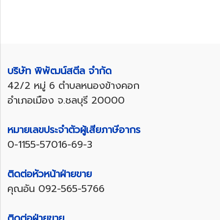
บริษัท พิพัฒน์สตีล จำกัด
42/2 หมู่ 6 ตำบลหนองข้างคอก
อำเภอเมือง จ.ชลบุรี 20000
หมายเลขประจำตัวผู้เสียภาษีอากร
0-1155-57016-69-3
ติดต่อหัวหน้าฝ่ายขาย
คุณอัน
092-565-5766
ติดต่อฝ่ายขาย