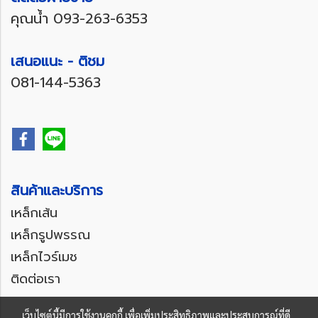
คุณน้ำ
093-263-6353
เสนอแนะ - ติชม
081-144-5363
สินค้าและบริการ
เหล็กเส้น
เหล็กรูปพรรณ
เหล็กไวร์เมช
ติดต่อเรา
เว็บไซต์นี้มีการใช้งานคุกกี้ เพื่อเพิ่มประสิทธิภาพและประสบการณ์ที่ดี