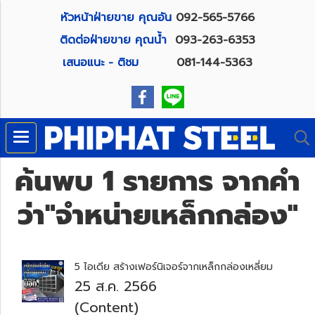
หัวหน้าฝ่ายขาย คุณอัน
092-565-5766
ติดต่อฝ่ายขาย คุณน้ำ
093-263-6353
เสนอแนะ - ติชม
081-144-5363
ค้นพบ 1 รายการ จากคำ
ว่า"จำหน่ายเหล็กกล่อง"
5 ไอเดีย สร้างเฟอร์นิเจอร์จากเหล็กกล่องเหลี่ยม
25 ส.ค. 2566
(Content)