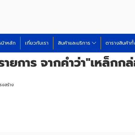
น้าหลัก
เกี่ยวกับเรา
สินค้าและบริการ
ตารางสินค้าทั
รายการ จากคำว่า"เหล็กกล่
รงสร้าง