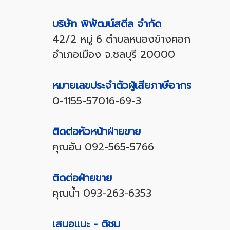
บริษัท พิพัฒน์สตีล จำกัด
42/2 หมู่ 6 ตำบลหนองข้างคอก
อำเภอเมือง จ.ชลบุรี 20000
หมายเลขประจำตัวผู้เสียภาษีอากร
0-1155-57016-69-3
ติดต่อหัวหน้าฝ่ายขาย
คุณอัน
092-565-5766
ติดต่อฝ่ายขาย
คุณน้ำ
093-263-6353
เสนอแนะ - ติชม