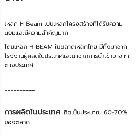
เหล็ก H-Beam เป็นเหล็กโครงสร้างที่ได้รับความ
นิยมและมีความสำคัญมาก
โดยเหล็ก H-BEAM ในตลาดเหล็กไทย มีทั้งมาจาก
โรงงานผู้ผลิตในประเทศและมาจากการนำเข้ามาจาก
ต่างประเทศ
__________
การผลิตในประเทศ
: คิดเป็นประมาณ 60-70%
ของตลาด