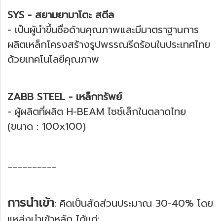
SYS - สยามยามาโตะ สตีล
- เป็นผู้นำขึ้นชื่อด้านคุณภาพและมีมาตราฐานการ
ผลิตเหล็กโครงสร้างรูปพรรณรีดร้อนในประเทศไทย
ด้วยเทคโนโลยีคุณภาพ
ZABB STEEL - เหล็กทรัพย์
- ผู้ผลิตที่ผลิต H-BEAM ไซซ์เล็กในตลาดไทย
(ขนาด : 100x100)
__________
การนำเข้า
: คิดเป็นสัดส่วนประมาณ 30-40% โดย
แหล่งนำเข้าหลัก ได้แก่: