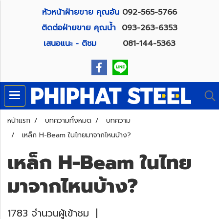
หัวหน้าฝ่ายขาย คุณอัน
092-565-5766
ติดต่อฝ่ายขาย คุณน้ำ
093-263-6353
เสนอแนะ - ติชม
081-144-5363
หน้าแรก
บทความทั้งหมด
บทความ
เหล็ก H-Beam ในไทยมาจากไหนบ้าง?
เหล็ก H-Beam ในไทย
มาจากไหนบ้าง?
1783 จำนวนผู้เข้าชม
|