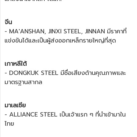
จีน
- MA'ANSHAN, JINXI STEEL, JINNAN มีราคาที่
แข่งขันได้และเป็นผู้ส่งออกเหล็กรายใหญ่ที่สุด
เกาหลีใต้
- DONGKUK STEEL มีชื่อเสียงด้านคุณภาพและ
มาตรฐานสากล
มาเลเซีย
- ALLIANCE STEEL เป็นเจ้าแรก ๆ ที่นำเข้ามาใน
ไทย