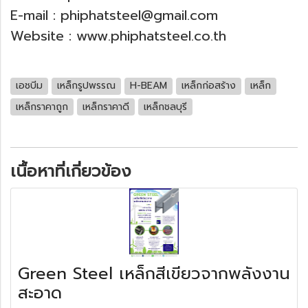
E-mail :
phiphatsteel@gmail.com
​
Website :
www.phiphatsteel.co.th
เอชบีม
เหล็กรูปพรรณ
H-BEAM
เหล็กก่อสร้าง
เหล็ก
เหล็กราคาถูก
เหล็กราคาดี
เหล็กชลบุรี
เนื้อหาที่เกี่ยวข้อง
Green Steel เหล็กสีเขียวจากพลังงาน
สะอาด