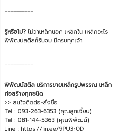
__________
รู้หรือไม่?
ไม่ว่าเหล็กนอก เหล็กใน เหล็กอะไร
พิพัฒน์สตีลก็รับจบ มีครบทุกเจ้า
__________
พิพัฒน์สตีล บริการขายเหล็กรูปพรรณ เหล็ก
ก่อสร้างทุกชนิด
>> สนใจติดต่อ-สั่งซื้อ ​
Tel : 093-263-6353 (คุณลูกเจี๊ยบ) ​
Tel : 081-144-5363 (คุณพิพัฒน์) ​
Line :
https://lin.ee/9PU3r0D
​