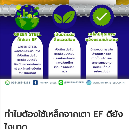
ทำไมต้องใช้เหล็กจากเตา EF ดียัง
ไงมาดู